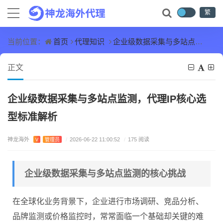
繁
首页
代理知识
企业级数据采集与多站点监测，代理IP核心选型标准解析
当前位置：
正文
企业级数据采集与多站点监测，代理IP核心选
型标准解析
神龙海外
V
管理员
/
2026-06-22 11:00:52
/
175 阅读
企业级数据采集与多站点监测的核心挑战
在全球化业务背景下，企业进行市场调研、竞品分析、
品牌监测或价格监控时，常常面临一个基础却关键的难