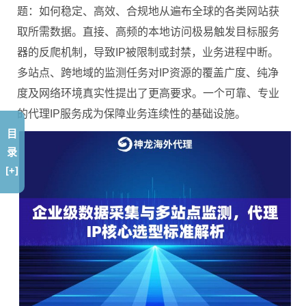
题：如何稳定、高效、合规地从遍布全球的各类网站获
取所需数据。直接、高频的本地访问极易触发目标服务
器的反爬机制，导致IP被限制或封禁，业务进程中断。
多站点、跨地域的监测任务对IP资源的覆盖广度、纯净
度及网络环境真实性提出了更高要求。一个可靠、专业
的代理IP服务成为保障业务连续性的基础设施。
目
录
[+]