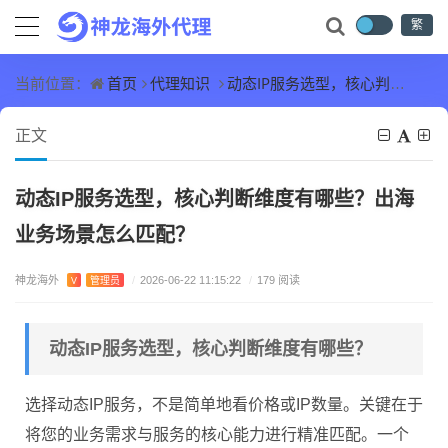
繁
首页
代理知识
动态IP服务选型，核心判断维度有哪些？出海业务场景怎么匹配？
当前位置：
正文
动态IP服务选型，核心判断维度有哪些？出海
业务场景怎么匹配？
神龙海外
V
管理员
/
2026-06-22 11:15:22
/
179 阅读
动态IP服务选型，核心判断维度有哪些？
选择动态IP服务，不是简单地看价格或IP数量。关键在于
将您的业务需求与服务的核心能力进行精准匹配。一个