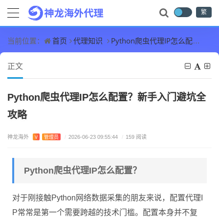
繁
首页
代理知识
Python爬虫代理IP怎么配置？新手入门避坑全攻略
当前位置：
正文
Python爬虫代理IP怎么配置？新手入门避坑全
攻略
神龙海外
V
管理员
/
2026-06-23 09:55:44
/
159 阅读
Python爬虫代理IP怎么配置？
对于刚接触Python网络数据采集的朋友来说，配置代理I
P常常是第一个需要跨越的技术门槛。配置本身并不复