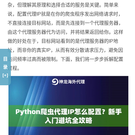
杂，但理解其原理和选择合适的服务是关键。简单来
说，配置代理IP就是在你的爬虫程序发出网络请求时，
不直接连接目标网站，而是先连接到一个代理服务器，
由这个代理服务器代为访问，并将结果返回给你。这样
做的好处在于，目标网站看到的是代理服务器的IP地
址，而非你的真实IP，从而有效分散请求压力，避免因
目
访问频率过高而被限制。下面，我们将一步步拆解配置
录
过程。
[+]