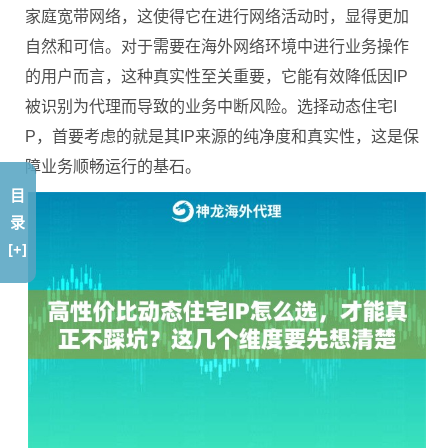
家庭宽带网络，这使得它在进行网络活动时，显得更加
自然和可信。对于需要在海外网络环境中进行业务操作
的用户而言，这种真实性至关重要，它能有效降低因IP
被识别为代理而导致的业务中断风险。选择动态住宅I
P，首要考虑的就是其IP来源的纯净度和真实性，这是保
障业务顺畅运行的基石。
目
录
[+]