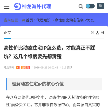
繁
首页
代理知识
高性价比动态住宅IP怎么选，才能真正不踩坑？这几个维度要先想清楚
当前位置：
正文
高性价比动态住宅IP怎么选，才能真正不踩
坑？这几个维度要先想清楚
神龙海外
V
管理员
/
2026-06-23 10:02:42
/
117 阅读
理解动态住宅IP的核心价值
在众多网络代理服务中，动态住宅IP因其独特的“住宅属
性”而备受关注。它并非来自数据中心，而是源自真实的