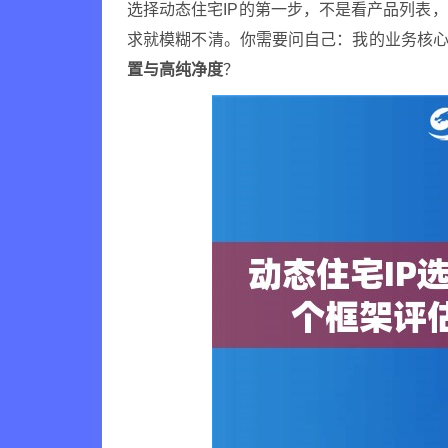
选择动态住宅IP的第一步，不是看产品列表
求就模糊不清。你需要问自己：我的业务核
置与高纯净度
？