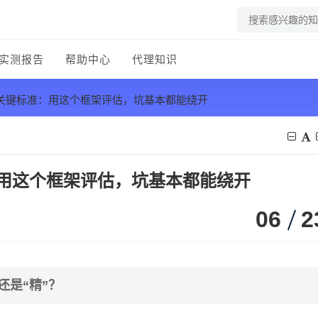
实测报告
帮助中心
代理知识
个关键标准：用这个框架评估，坑基本都能绕开
：用这个框架评估，坑基本都能绕开
06
2
还是“精”？