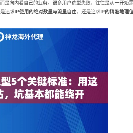
，而是向内看自己的业务。很多用户选型失败，往往是从一开始
心是追求
IP使用的绝对数量与流量自由
，还是追求
IP的精准地理