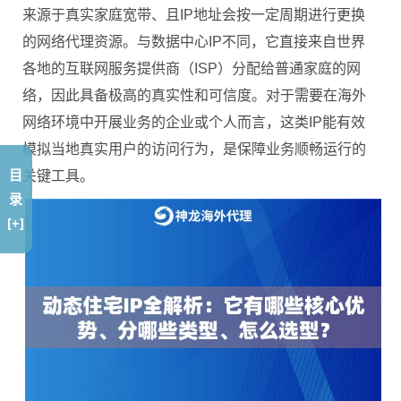
来源于真实家庭宽带、且IP地址会按一定周期进行更换
的网络代理资源。与数据中心IP不同，它直接来自世界
各地的互联网服务提供商（ISP）分配给普通家庭的网
络，因此具备极高的真实性和可信度。对于需要在海外
网络环境中开展业务的企业或个人而言，这类IP能有效
模拟当地真实用户的访问行为，是保障业务顺畅运行的
目
关键工具。
录
[+]