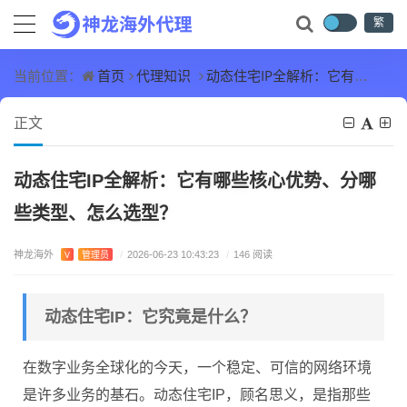
繁
首页
代理知识
动态住宅IP全解析：它有哪些核心优势、分哪些类型、怎么选型？
当前位置：
正文
动态住宅IP全解析：它有哪些核心优势、分哪
些类型、怎么选型？
神龙海外
V
管理员
/
2026-06-23 10:43:23
/
146 阅读
动态住宅IP：它究竟是什么？
在数字业务全球化的今天，一个稳定、可信的网络环境
是许多业务的基石。动态住宅IP，顾名思义，是指那些