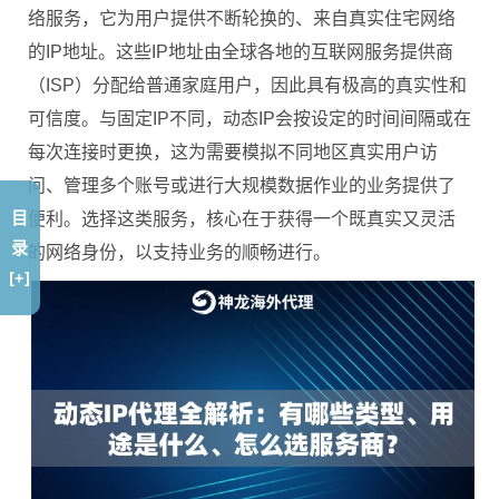
络服务，它为用户提供不断轮换的、来自真实住宅网络
的IP地址。这些IP地址由全球各地的互联网服务提供商
（ISP）分配给普通家庭用户，因此具有极高的真实性和
可信度。与固定IP不同，动态IP会按设定的时间间隔或在
每次连接时更换，这为需要模拟不同地区真实用户访
问、管理多个账号或进行大规模数据作业的业务提供了
目
便利。选择这类服务，核心在于获得一个既真实又灵活
录
的网络身份，以支持业务的顺畅进行。
[+]