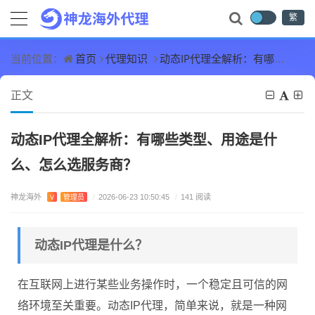
繁
首页
代理知识
动态IP代理全解析：有哪些类型、用途是什么、怎么选服务商？
当前位置：
正文
动态IP代理全解析：有哪些类型、用途是什
么、怎么选服务商？
神龙海外
V
管理员
/
2026-06-23 10:50:45
/
141 阅读
动态IP代理是什么？
在互联网上进行某些业务操作时，一个稳定且可信的网
络环境至关重要。动态IP代理，简单来说，就是一种网