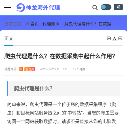
繁
首页
代理知识
爬虫代理是什么？在数据采集中起什么作用？
当前位置：
正文
爬虫代理是什么？在数据采集中起什么作用？
神龙海外
V
管理员
/
2026-06-23 11:07:28
/
177 阅读
爬虫代理是什么？
简单来说，爬虫代理是一个位于您的数据采集程序（爬
虫）和目标网站服务器之间的“中转站”。当您的爬虫需要
访问一个网站获取数据时，请求不是直接从您的电脑发