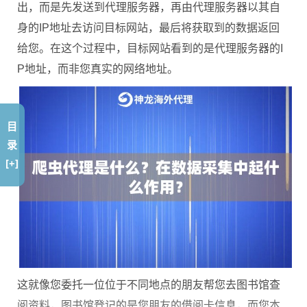
出，而是先发送到代理服务器，再由代理服务器以其自
身的IP地址去访问目标网站，最后将获取到的数据返回
给您。在这个过程中，目标网站看到的是代理服务器的I
P地址，而非您真实的网络地址。
目
录
[+]
这就像您委托一位位于不同地点的朋友帮您去图书馆查
阅资料，图书馆登记的是您朋友的借阅卡信息，而您本