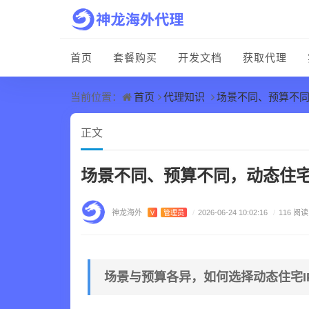
首页
套餐购买
开发文档
获取代理
首页
代理知识
场景不同、预算不同
当前位置：
正文
场景不同、预算不同，动态住宅
神龙海外
V
管理员
/
2026-06-24 10:02:16
/
116 阅读
场景与预算各异，如何选择动态住宅I