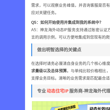
需求，可以观察业务峰值，并咨询客服是否
应对关键任务。
Q5：如何开始使用并集成到我的系统中？
A5：神龙海外动态IP服务支持通过账密认证方
言的调用示例，可以方便地集成到您现有的爬
做出明智选择的关键点
在选择时请务必厘清自身业务的几个核心维
求量级以及总体预算
。与单纯比较价格相比，
支撑业务目标。清晰的业务需求是匹配最合适
动态住宅IP
专业
服务商-神龙海外代