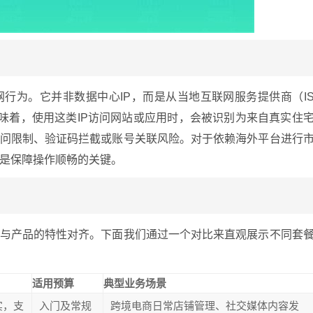
网行为。它并非数据中心IP，而是从当地互联网服务提供商（I
意味着，使用这类IP访问网站或应用时，会被识别为来自真实住
访问限制、验证码拦截或账号关联风险。对于依赖海外平台进行
是保障操作顺畅的关键。
求与产品的特性对齐。下面我们通过一个对比来直观展示不同套
适用预算
典型业务场景
实，支
入门及常规
跨境电商日常店铺管理、社交媒体内容发