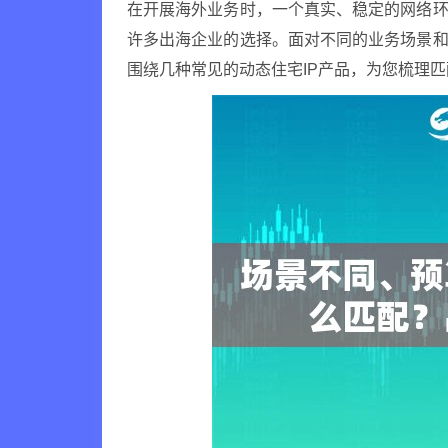
在开展海外业务时，一个真实、稳定的网络环
许多出海企业的选择。面对不同的业务场景和
围绕几种常见的动态住宅IP产品，为您梳理