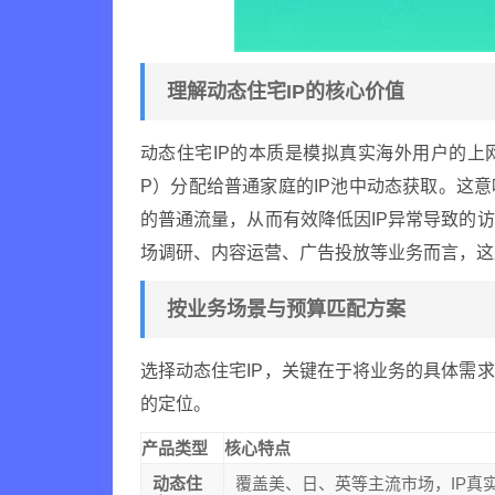
理解动态住宅IP的核心价值
动态住宅IP的本质是模拟真实海外用户的上
P）分配给普通家庭的IP池中动态获取。这
的普通流量，从而有效降低因IP异常导致的
场调研、内容运营、广告投放等业务而言，这
按业务场景与预算匹配方案
选择动态住宅IP，关键在于将业务的具体需
的定位。
产品类型
核心特点
动态住
覆盖美、日、英等主流市场，IP真