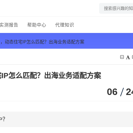
实测报告
帮助中心
代理知识
，动态住宅IP怎么匹配？出海业务适配方案
IP怎么匹配？出海业务适配方案
06
2
P？