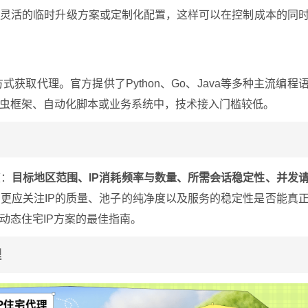
有灵活的临时升级方案或定制化配置，这样可以在控制成本的同
式获取代理。官方提供了Python、Go、Java等多种主流编程
虫框架、自动化脚本或业务系统中，技术接入门槛较低。
度：
目标地区范围、IP消耗频率与数量、所需会话稳定性、并发
更应关注IP的质量、池子的纯净度以及服务的稳定性是否能真
动态住宅IP方案的最佳指南。
理