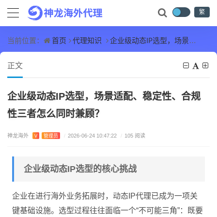
繁
首页
代理知识
企业级动态IP选型，场景适配、稳定性、合规性三者怎么同时兼顾？
当前位置：
正文
企业级动态IP选型，场景适配、稳定性、合规
性三者怎么同时兼顾？
神龙海外
V
管理员
/
2026-06-24 10:47:22
/
105 阅读
企业级动态IP选型的核心挑战
企业在进行海外业务拓展时，动态IP代理已成为一项关
键基础设施。选型过程往往面临一个“不可能三角”：既要