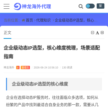
繁
首页
代理知识
企业级动态IP选型，核心维度梳理，场景适配指南
当前位置：
正文
企业级动态IP选型，核心维度梳理，场景适配
指南
神龙海外
V
管理员
/
2026-06-24 10:56:10
/
130 阅读
企业级动态IP选型的核心维度
企业在选择动态IP服务时，往往面临众多选项，如何从
纷繁的产品中找到最适合自身业务的那一款，需要从几