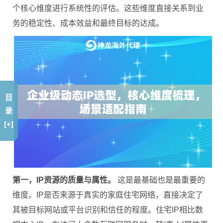
个核心维度进行系统性的评估。这些维度直接关系到业
务的稳定性、成本效益和最终目标的达成。
目
录
[+]
第一，IP资源的质量与属性。
这是最基础也是最重要的
维度。IP是否来源于真实的家庭住宅网络，直接决定了
其被目标网站或平台识别和信任的程度。住宅IP相比数