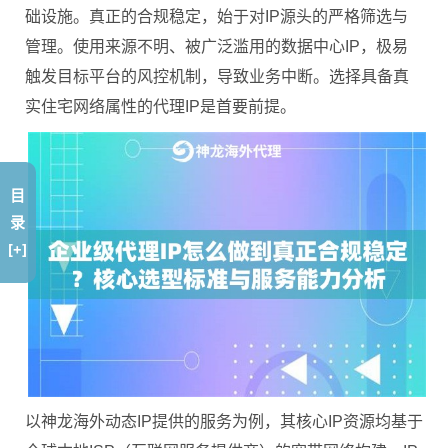
础设施。真正的合规稳定，始于对IP源头的严格筛选与
管理。使用来源不明、被广泛滥用的数据中心IP，极易
触发目标平台的风控机制，导致业务中断。选择具备真
实住宅网络属性的代理IP是首要前提。
目
录
[+]
以神龙海外动态IP提供的服务为例，其核心IP资源均基于