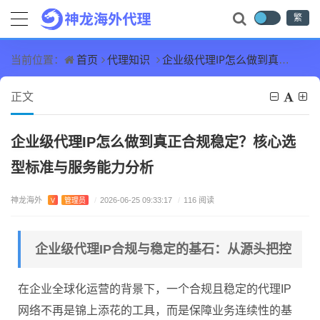
繁
首页
代理知识
企业级代理IP怎么做到真正合规稳定？核心选型标准与服务能力分析
当前位置：
正文
企业级代理IP怎么做到真正合规稳定？核心选
型标准与服务能力分析
神龙海外
V
管理员
/
2026-06-25 09:33:17
/
116 阅读
企业级代理IP合规与稳定的基石：从源头把控
在企业全球化运营的背景下，一个合规且稳定的代理IP
网络不再是锦上添花的工具，而是保障业务连续性的基