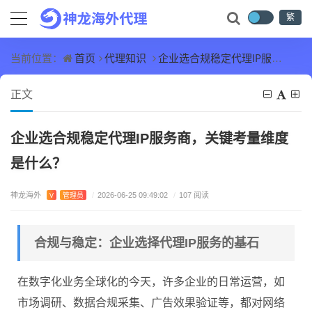
繁
首页
代理知识
企业选合规稳定代理IP服务商，关键考量维度是什么？
当前位置：
正文
企业选合规稳定代理IP服务商，关键考量维度
是什么？
神龙海外
V
管理员
/
2026-06-25 09:49:02
/
107 阅读
合规与稳定：企业选择代理IP服务的基石
在数字化业务全球化的今天，许多企业的日常运营，如
市场调研、数据合规采集、广告效果验证等，都对网络