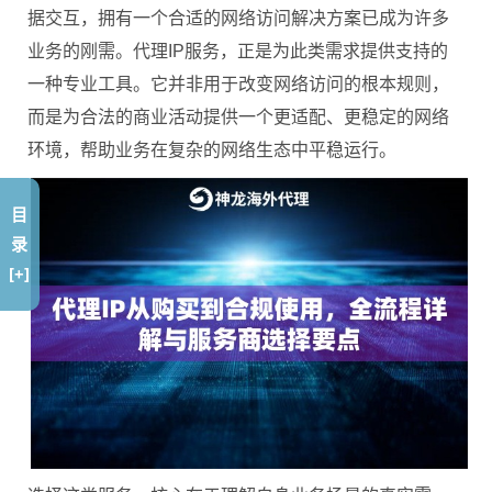
据交互，拥有一个合适的网络访问解决方案已成为许多
业务的刚需。代理IP服务，正是为此类需求提供支持的
一种专业工具。它并非用于改变网络访问的根本规则，
而是为合法的商业活动提供一个更适配、更稳定的网络
环境，帮助业务在复杂的网络生态中平稳运行。
目
录
[+]