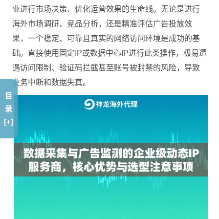
业进行市场决策、优化运营效果的生命线。无论是进行
海外市场调研、竞品分析，还是精准评估广告投放效
果，一个稳定、可靠且真实的网络访问环境是成功的基
础。直接使用固定IP或数据中心IP进行此类操作，极易遭
遇访问限制、验证码拦截甚至账号被封禁的风险，导致
业务中断和数据失真。
目
录
[+]