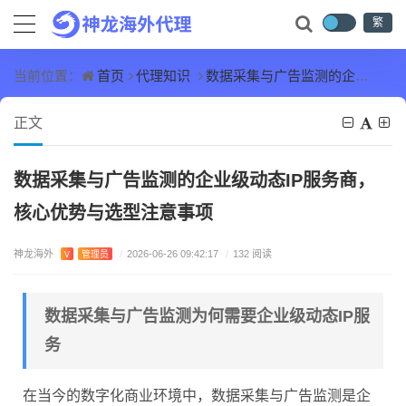
繁
首页
代理知识
数据采集与广告监测的企业级动态IP服务商，核心优势与选型注意事项
当前位置：
正文
数据采集与广告监测的企业级动态IP服务商，
核心优势与选型注意事项
神龙海外
V
管理员
/
2026-06-26 09:42:17
/
132 阅读
数据采集与广告监测为何需要企业级动态IP服
务
在当今的数字化商业环境中，数据采集与广告监测是企