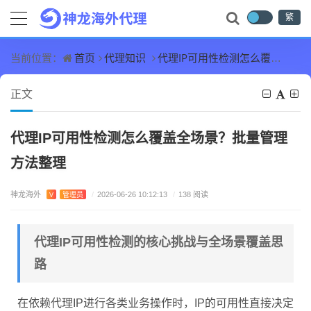
繁
首页
代理知识
代理IP可用性检测怎么覆盖全场景？批量管理方法整理
当前位置：
正文
代理IP可用性检测怎么覆盖全场景？批量管理
方法整理
神龙海外
V
管理员
/
2026-06-26 10:12:13
/
138 阅读
代理IP可用性检测的核心挑战与全场景覆盖思
路
在依赖代理IP进行各类业务操作时，IP的可用性直接决定