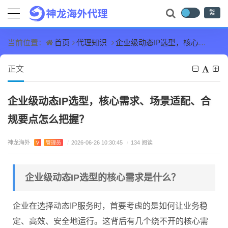
繁
首页
代理知识
企业级动态IP选型，核心需求、场景适配、合规要点怎么把握？
当前位置：
正文
企业级动态IP选型，核心需求、场景适配、合
规要点怎么把握？
神龙海外
V
管理员
/
2026-06-26 10:30:45
/
134 阅读
企业级动态IP选型的核心需求是什么？
企业在选择动态IP服务时，首要考虑的是如何让业务稳
定、高效、安全地运行。这背后有几个绕不开的核心需