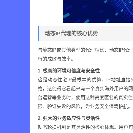
动态IP代理的核心优势
与静态IP或其他类型的代理相比，动态IP
行的成败与效率。
1. 极高的环境可信度与安全性
这是动态住宅IP最根本的优势。IP地址直
络，这使得它看起来与一个真实海外用户的
台运营等业务时，使用这种高度匿名的真实住宅I
限、验证失败的风险，为业务安全保驾护航。
2. 强大的业务适应性与灵活性
动态轮换机制是其灵活性的核心体现。用户可