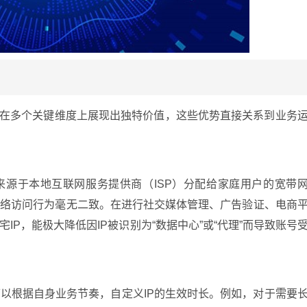
代理在多个关键维度上展现出独特价值，这些优势直接关系到业务
接来源于本地互联网服务提供商（ISP）分配给家庭用户的宽带
网络访问行为毫无二致。在进行社交媒体管理、广告验证、电商
P，能极大降低因IP被识别为“数据中心”或“代理”而导致账号
以根据自身业务节奏，自定义IP的生效时长。例如，对于需要