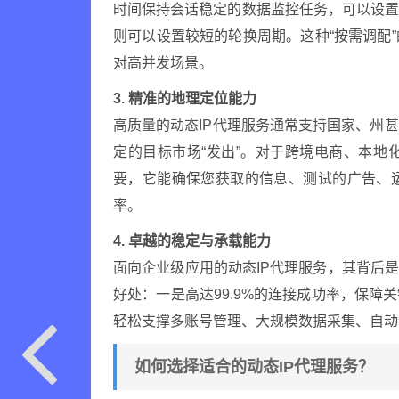
时间保持会话稳定的数据监控任务，可以设
则可以设置较短的轮换周期。这种“按需调配
对高并发场景。
3. 精准的地理定位能力
高质量的动态IP代理服务通常支持国家、州
定的目标市场“发出”。对于跨境电商、本
要，它能确保您获取的信息、测试的广告、
率。
4. 卓越的稳定与承载能力
面向企业级应用的动态IP代理服务，其背后
好处：一是高达99.9%的连接成功率，保
轻松支撑多账号管理、大规模数据采集、自动
如何选择适合的动态IP代理服务？