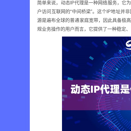
简单来说，动态IP代理是一种网络服务，它
户访问互联网的“中间桥梁”。这个IP地址
源是遍布全球的普通家庭宽带，因此具备极
规业务操作的用户而言，它提供了一种稳定、