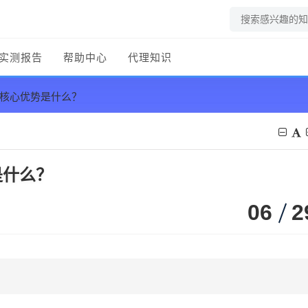
实测报告
帮助中心
代理知识
？核心优势是什么？
是什么？
06
2