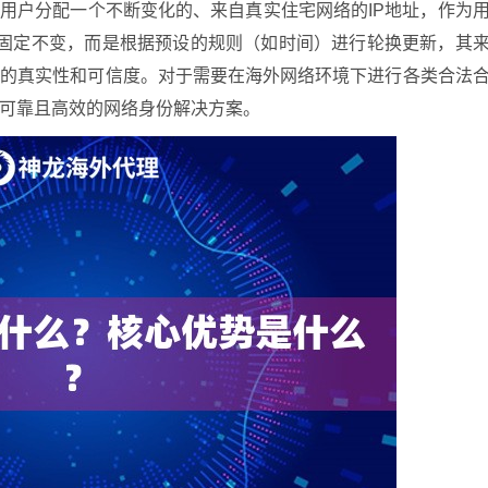
为用户分配一个不断变化的、来自真实住宅网络的IP地址，作为
并非固定不变，而是根据预设的规则（如时间）进行轮换更新，其
高的真实性和可信度。对于需要在海外网络环境下进行各类合法
可靠且高效的网络身份解决方案。