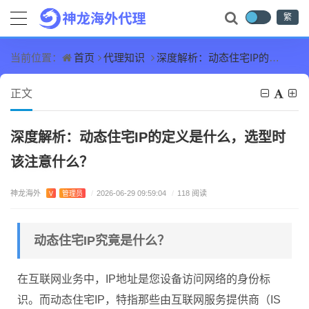
繁
首页
代理知识
深度解析：动态住宅IP的定义是什么，选型时该注意什么？
当前位置：
正文
深度解析：动态住宅IP的定义是什么，选型时
该注意什么？
神龙海外
V
管理员
/
2026-06-29 09:59:04
/
118 阅读
动态住宅IP究竟是什么？
在互联网业务中，IP地址是您设备访问网络的身份标
识。而动态住宅IP，特指那些由互联网服务提供商（IS