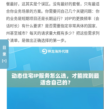
餐最好，这其实是个误区。没有最好的套餐，只有最适
合你业务场景的方案。你需要问自己几个关键问题：你
的业务是短期项目还是长期运行？对IP的更换频率（会
话时长）有什么要求？是否需要指定非常具体的国家、
州甚至城市？每天的请求量大概有多少？把这些需求列
个清单，是做出正确选择的第一步。
目
录
[+]