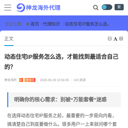
繁
首页
代理知识
动态住宅IP服务怎么选，才能找到最适合自己的？
当前位置：
正文
动态住宅IP服务怎么选，才能找到最适合自己
的？
神龙海外
V
管理员
/
2026-06-29 10:56:05
/
143 阅读
明确你的核心需求：别被“万能套餐”迷惑
在选择动态住宅IP服务之前，最重要的一步是向内看，
搞清楚自己到底要做什么。很多用户一上来就问哪个套