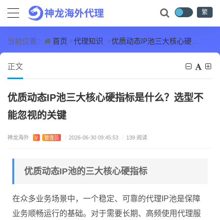
繁
首页
代理知识
优质动态IP池三大核心硬指标是什么？选型不能忽视的关键
当前位置：
正文
优质动态IP池三大核心硬指标是什么？选型不
能忽视的关键
神龙海外
V
管理员
/
2026-06-30 09:45:53
/
139 阅读
优质动态IP池的三大核心硬指标
在众多业务场景中，一个稳定、可靠的代理IP池是保障
业务顺畅运行的基础。对于需要长期、高频使用代理服