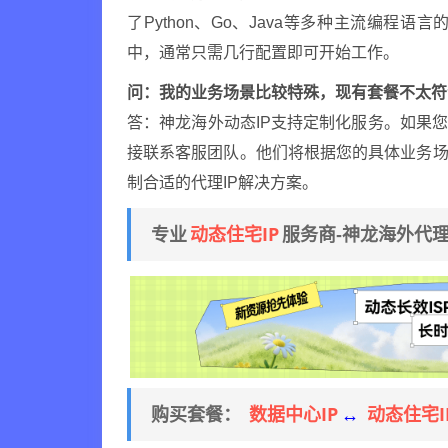
了Python、Go、Java等多种主流编
中，通常只需几行配置即可开始工作。
问：我的业务场景比较特殊，现有套餐不太符
答：神龙海外动态IP支持定制化服务。如果
接联系客服团队。他们将根据您的具体业务场
制合适的代理IP解决方案。
动态住宅IP
专业
服务商-神龙海外代
数据中心IP
动态住宅I
购买套餐：
↔