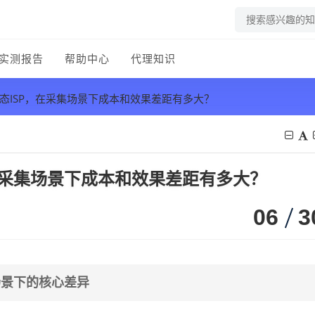
实测报告
帮助中心
代理知识
动态ISP，在采集场景下成本和效果差距有多大？
，在采集场景下成本和效果差距有多大？
06
3
场景下的核心差异