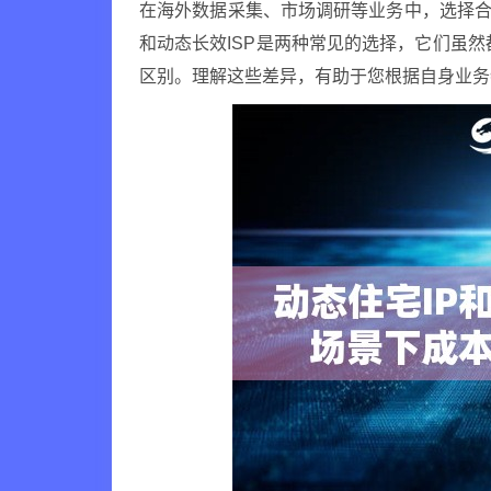
在海外数据采集、市场调研等业务中，选择合
和动态长效ISP是两种常见的选择，它们虽然
区别。理解这些差异，有助于您根据自身业务