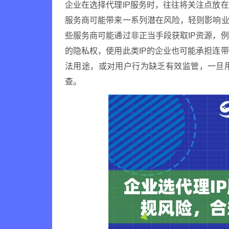
企业在选择代理IP服务时，往往将关注点放
服务商可能带来一系列潜在风险，轻则影响
些服务商可能通过非正当手段获取IP资源，
的隐私权，使用此类IP的企业也可能承担连
法用途，或对用户行为缺乏有效监管，一旦
查。