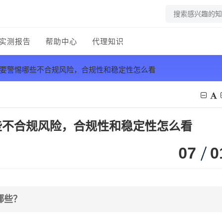
实测报告
帮助中心
代理知识
商要警惕哪些不合规风险，合规性和稳定性怎么看
些不合规风险，合规性和稳定性怎么看
07
0
哪些？