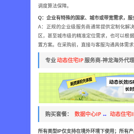
调度算法保障。
Q：企业有特殊的国家、城市或带宽需求，服
A：正规的企业级服务商通常提供定制化解决
区，甚至城市级的精准定位需求，也可以根据
置方案。在采购前，直接与客服沟通具体需求
动态住宅IP
专业
服务商-神龙海外代
数据中心IP
动态住宅I
购买套餐：
↔
所有类型IP仅支持在境外环境下使用；所有