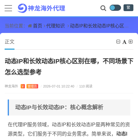
繁
首页
代理知识
动态IP和长效动态IP核心区别在哪，不同场景下怎么选型参考
当前位置：
正文
动态IP和长效动态IP核心区别在哪，不同场景下
怎么选型参考
神龙海外
V
管理员
/
2026-07-01 10:22:40
/
110 阅读
动态IP与长效动态IP：核心概念解析
在代理IP服务领域，动态IP和长效动态IP是两种常见的资
源类型，它们服务于不同的业务需求。简单来说，
动态I