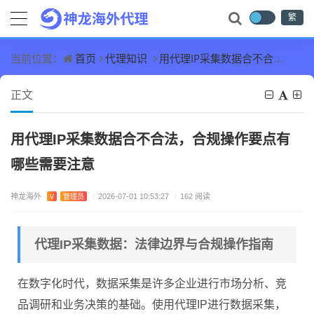
繁
首页
代理知识
用代理IP采集数据合不合法，合规操作要点有哪些需要注意
当前位置：
正文
用代理IP采集数据合不合法，合规操作要点有
哪些需要注意
神龙海外
V
管理员
/
2026-07-01 10:53:27
/
162 阅读
代理IP采集数据：法律边界与合规操作指南
在数字化时代，数据采集是许多企业进行市场分析、竞
品调研和业务决策的基础。使用代理IP进行数据采集，