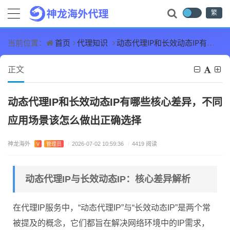
繁
首页
代理知识
动态代理IP和长效动态IP有哪些核心差异，不同应用场景该怎么做出正确选择
当前位置：
正文
动态代理IP和长效动态IP有哪些核心差异，不同
应用场景该怎么做出正确选择
神龙海外
V
管理员
/
2026-07-02 10:59:36
/
4419 阅读
动态代理IP与长效动态IP：核心差异解析
在代理IP服务中，“动态代理IP”与“长效动态IP”是两个常
被提及的概念，它们都旨在解决网络环境中的IP需求，