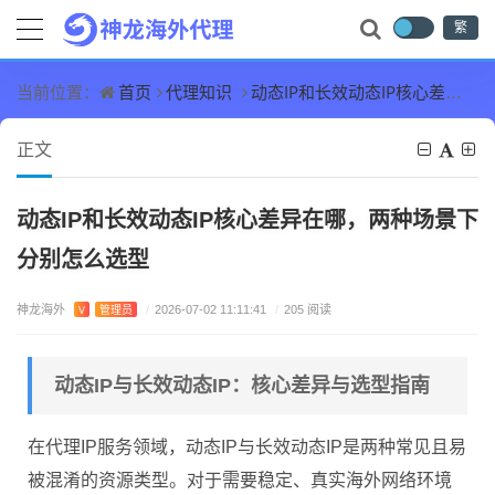
繁
首页
代理知识
动态IP和长效动态IP核心差异在哪，两种场景下分别怎么选型
当前位置：
正文
动态IP和长效动态IP核心差异在哪，两种场景下
分别怎么选型
神龙海外
V
管理员
/
2026-07-02 11:11:41
/
205 阅读
动态IP与长效动态IP：核心差异与选型指南
在代理IP服务领域，动态IP与长效动态IP是两种常见且易
被混淆的资源类型。对于需要稳定、真实海外网络环境