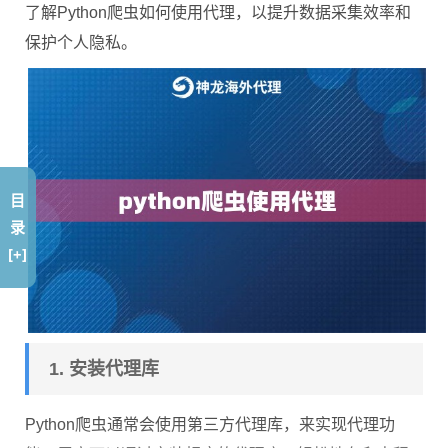
了解Python爬虫如何使用代理，以提升数据采集效率和
保护个人隐私。
目
录
[+]
1. 安装代理库
Python爬虫通常会使用第三方代理库，来实现代理功