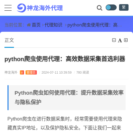
繁
首页
代理知识
python爬虫使用代理：高效数据采集首选利器
当前位置：
正文
python爬虫使用代理：高效数据采集首选利器
神龙海外
V
管理员
/
2024-07-11 10:39:59
/
780 阅读
Python爬虫如何使用代理：提升数据采集效率
与隐私保护
Python爬虫在进行数据采集时，经常需要使用代理来隐
藏真实IP地址，以及保护隐私安全。下面让我们一起来