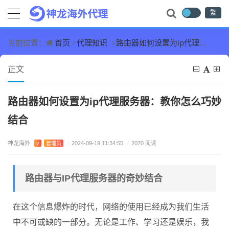
繁
首页
代理知识
路由器如何设置为ip代理服务器：教你怎么巧妙结合
当前位置：
正文
路由器如何设置为ip代理服务器：教你怎么巧妙
结合
神龙海外
V
管理员
/
2024-09-19 11:34:55
/
2070 阅读
路由器与IP代理服务器的奇妙结合
在这个信息爆炸的时代，网络的使用已经成为我们生活
中不可或缺的一部分。无论是工作、学习还是娱乐，我