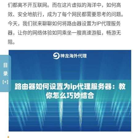
们都离不开互联网。而在这片虚拟的海洋中，如何高
效、安全地航行，成为了每个网民都需要思考的问题。
今天，我们就来聊聊如何将路由器设置为IP代理服务
器，让你的网络体验如同乘坐一艘高速游艇，畅游无
阻。
目
录
[+]