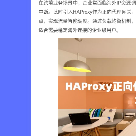
在跨境业务场景中，企业常面临海外IP资源
中断。此时引入HAProxy作为正向代理网关
点，实现流量智能调度。通过负载均衡机制，
适合需要稳定海外连接的企业级用户。