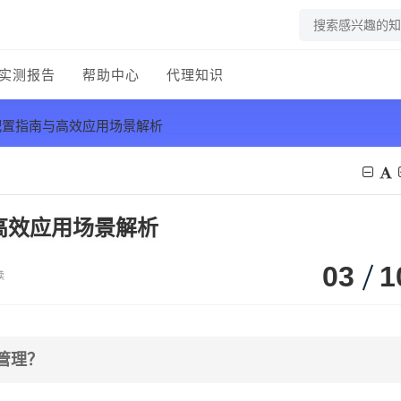
实测报告
帮助中心
代理知识
理配置指南与高效应用场景解析
与高效应用场景解析
03
1
读
效管理？