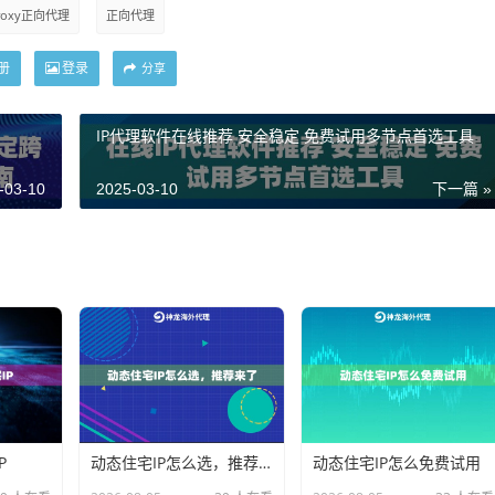
roxy正向代理
正向代理
册
登录
分享
IP代理软件在线推荐 安全稳定 免费试用多节点首选工具
-03-10
2025-03-10
下一篇 »
P
动态住宅IP怎么选，推荐来了
动态住宅IP怎么免费试用