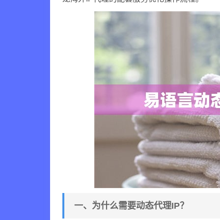
一、为什么需要动态代理IP？