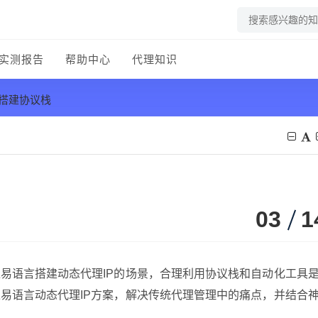
实测报告
帮助中心
代理知识
P搭建协议栈
03
1
易语言搭建动态代理IP的场景，合理利用协议栈和自动化工具
易语言动态代理IP方案，解决传统代理管理中的痛点，并结合