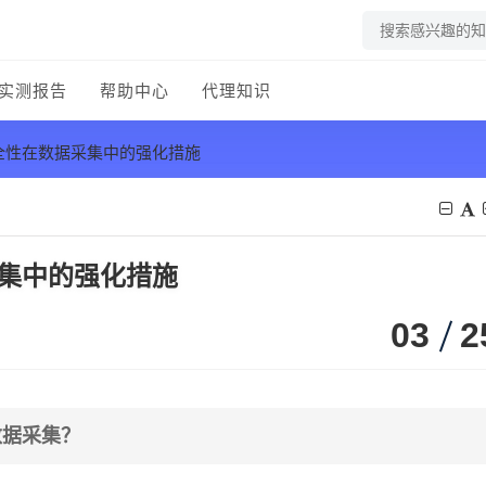
实测报告
帮助中心
代理知识
安全性在数据采集中的强化措施
采集中的强化措施
03
2
数据采集？