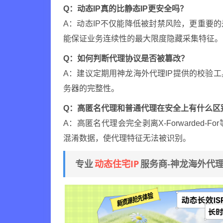
Q：动态IP真的比静态IP更安全吗？
A：动态IP不仅能降低被封禁风险，更重要
能保证业务连续性的最大限度隐藏采集特征。
Q：如何判断代理协议是否被篡改？
A：建议定期用神龙海外代理IP提供的校验
务器的完整性。
Q：高匿名代理和普通代理在安全上有什么区
A：高匿名代理会完全剥离X-Forwarded
混淆数据，使代理特征无法被识别。
动态住宅IP
专业
服务商-神龙海外代