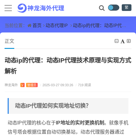
繁
首页
动态代理IP
动态ip的代理：动态IP代理技术原理与实现方式解析
当前位置：
正文
动态ip的代理：动态IP代理技术原理与实现方式
解析
神龙海外
V
管理员
/
2025-03-27 09:33:26
/
719 阅读
动态IP代理如何实现地址切换？
动态IP代理的核心在于
IP地址的实时更换机制
。就像手机
信号塔会根据位置自动切换基站，动态代理服务器通过