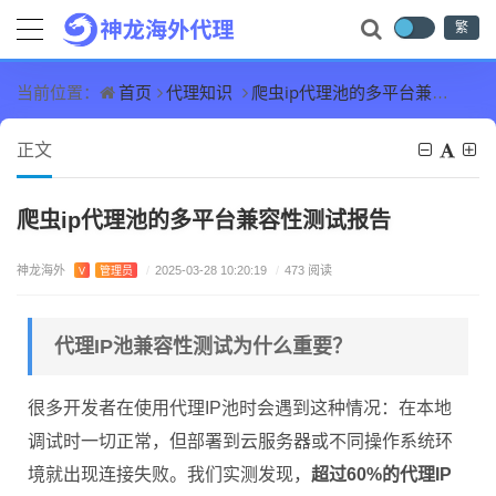
繁
首页
代理知识
爬虫ip代理池的多平台兼容性测试报告
当前位置：
正文
爬虫ip代理池的多平台兼容性测试报告
神龙海外
V
管理员
/
2025-03-28 10:20:19
/
473 阅读
代理IP池兼容性测试为什么重要？
很多开发者在使用代理IP池时会遇到这种情况：在本地
调试时一切正常，但部署到云服务器或不同操作系统环
境就出现连接失败。我们实测发现，
超过60%的代理IP