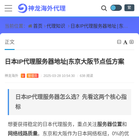
繁
首页
代理知识
日本IP代理服务器地址|东京大阪节点低方案
当前位置：
正文
日本IP代理服务器地址|东京大阪节点低方案
神龙海外
V
管理员
/
2025-03-28 10:54:30
/
638 阅读
日本IP代理服务器怎么选？先看这两个核心指
标
想要获得稳定的日本代理服务，重点关注
服务器位置
和
网络线路质量
。东京和大阪作为日本网络枢纽，0%的优