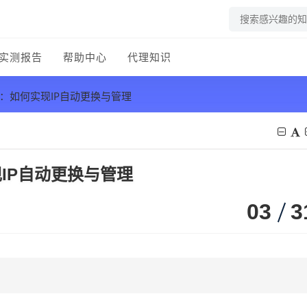
实测报告
帮助中心
代理知识
换：如何实现IP自动更换与管理
IP自动更换与管理
03
3