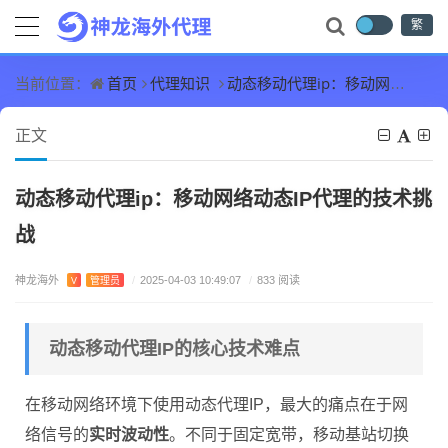
繁
首页
代理知识
动态移动代理ip：移动网络动态IP代理的技术挑战
当前位置：
正文
动态移动代理ip：移动网络动态IP代理的技术挑
战
神龙海外
V
管理员
/
2025-04-03 10:49:07
/
833 阅读
动态移动代理IP的核心技术难点
在移动网络环境下使用动态代理IP，最大的痛点在于网
络信号的
实时波动性
。不同于固定宽带，移动基站切换