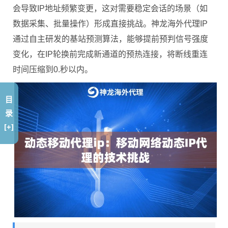
会导致IP地址频繁变更，这对需要稳定会话的场景（如
数据采集、批量操作）形成直接挑战。神龙海外代理IP
通过自主研发的基站预测算法，能够提前预判信号强度
变化，在IP轮换前完成新通道的预热连接，将断线重连
时间压缩到0.秒以内。
目
录
[+]