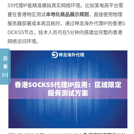
S5代理IP能精准模拟真实网络环境。比如某电商平台需
要在香港地区测试
本地化商品展示规则
，直接使用物理
服务器部署成本高且耗时，通过神龙海外代理IP的香港S
OCKS5节点，技术人员可在5分钟内搭建出完整的香港
网络访问环境。
目
录
[+]