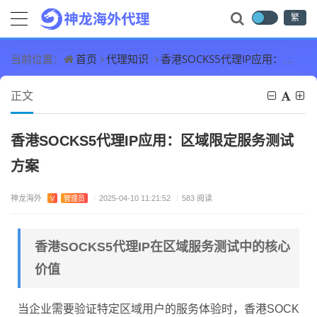
繁
首页
代理知识
香港SOCKS5代理IP应用：区域限定服务测试方案
当前位置：
正文
香港SOCKS5代理IP应用：区域限定服务测试
方案
神龙海外
V
管理员
/
2025-04-10 11:21:52
/
583 阅读
香港SOCKS5代理IP在区域服务测试中的核心
价值
当企业需要验证特定区域用户的服务体验时，香港SOCK