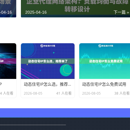
-04-16
2025-04-16
下一篇 »
P
动态住宅IP怎么选，推荐来了
动态住宅IP怎么免费试用
24 人在看
2026-08-05
41 人在看
2026-08-05
38 人在看