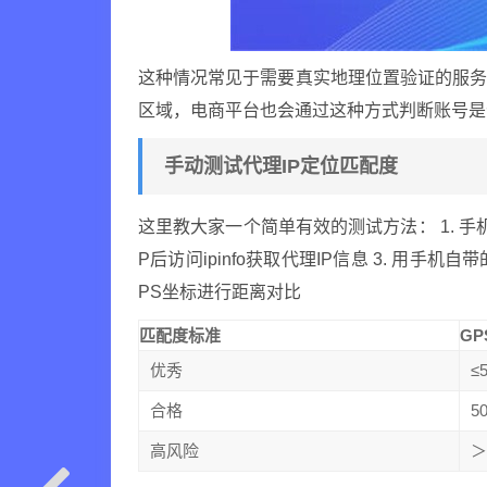
这种情况常见于需要真实地理位置验证的服
区域，电商平台也会通过这种方式判断账号是
手动测试代理IP定位匹配度
这里教大家一个简单有效的测试方法： 1. 手
P后访问ipinfo获取代理IP信息 3. 用手
PS坐标进行距离对比
匹配度标准
GP
优秀
≤
合格
5
高风险
＞