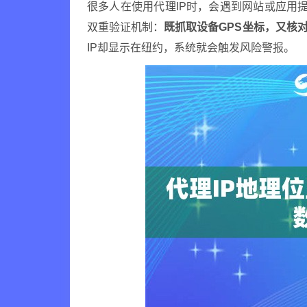
很多人在使用代理IP时，会遇到网站或应用提
双重验证机制：
既抓取设备GPS坐标，又核对
IP却显示在纽约，系统就会触发风险警报。