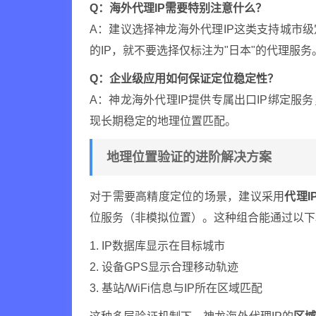
Q：海外代理IP需要特别注意什么？
A：建议选择神龙海外代理IP这类支持城市
的IP，就不要选择仅标注为"日本"的代理服务
Q：企业级应用如何保证定位稳定性？
A：神龙海外代理IP提供专属出口IP绑定服
现长期稳定的地理位置匹配。
地理位置验证的进阶解决方案
对于需要高精度定位的场景，建议采用
代理I
位服务（非模拟位置）。这种组合能通过以下
1. IP数据库显示在目标城市
2. 设备GPS显示合理移动轨迹
3. 基站/WiFi信息与IP所在区域匹配