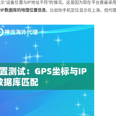
示“设备位置与IP地址不符”的情况。这是因为现在平台普遍采
IP数据库的地理位置信息
。比如你手机定位显示在上海，但代