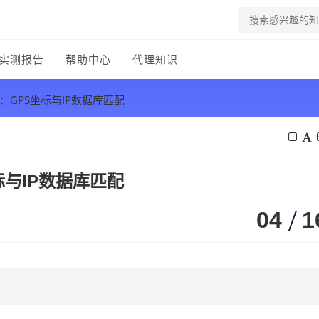
实测报告
帮助中心
代理知识
：GPS坐标与IP数据库匹配
标与IP数据库匹配
04
1