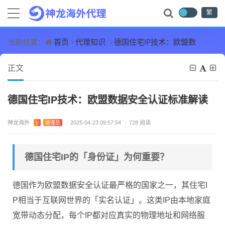
繁
首页
代理知识
德国住宅IP技术：欧盟数据安全认证标准解读
当前位置：
正文
德国住宅IP技术：欧盟数据安全认证标准解读
神龙海外
V
管理员
/
2025-04-23 09:57:54
/
728 阅读
德国住宅IP的「身份证」为何重要？
德国作为欧盟数据安全认证最严格的国家之一，其住宅I
P相当于互联网世界的「实名认证」。这类IP由本地家庭
宽带动态分配，每个IP都对应真实的物理地址和网络服