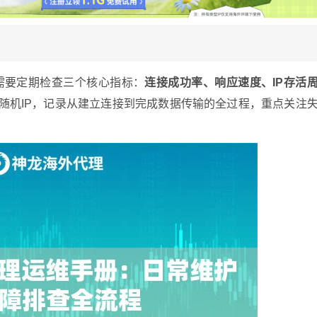
需要定期检查三个核心指标：
连接成功率、响应速度、IP存活
个随机IP，记录从建立连接到完成数据传输的全过程，重点关注