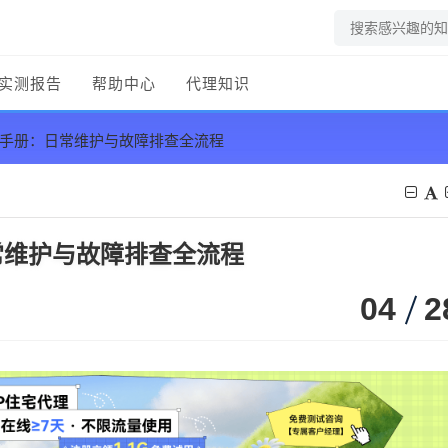
实测报告
帮助中心
代理知识
维手册：日常维护与故障排查全流程
常维护与故障排查全流程
04
2