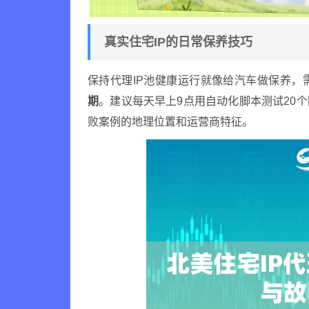
真实住宅IP的日常保养技巧
保持代理IP池健康运行就像给汽车做保养，
期
。建议每天早上9点用自动化脚本测试20
败案例的地理位置和运营商特征。