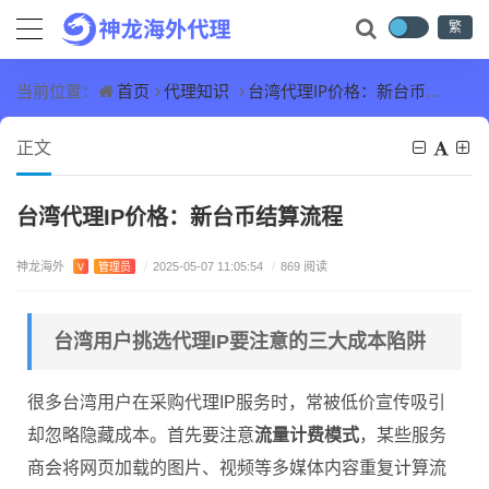
繁
首页
代理知识
台湾代理IP价格：新台币结算流程
当前位置：
正文
台湾代理IP价格：新台币结算流程
神龙海外
V
管理员
/
2025-05-07 11:05:54
/
869 阅读
台湾用户挑选代理IP要注意的三大成本陷阱
很多台湾用户在采购代理IP服务时，常被低价宣传吸引
却忽略隐藏成本。首先要注意
流量计费模式
，某些服务
商会将网页加载的图片、视频等多媒体内容重复计算流