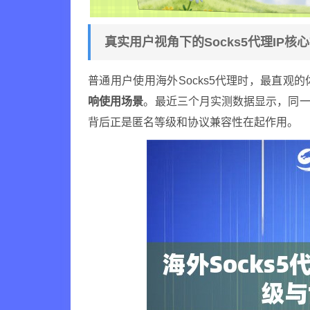
真实用户视角下的Socks5代理IP核
普通用户使用海外Socks5代理时，最直观
响使用场景
。最近三个月实测数据显示，同一
背后正是匿名等级和协议兼容性在起作用。