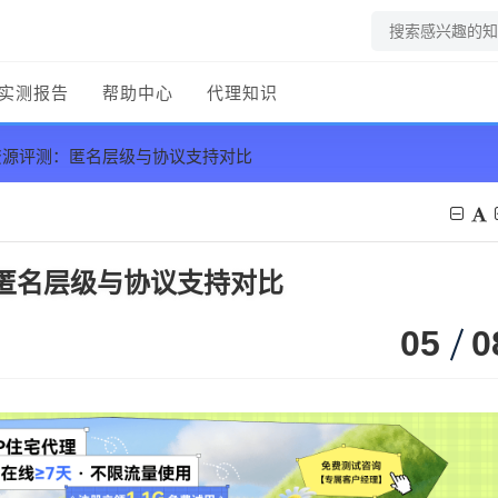
实测报告
帮助中心
代理知识
IP资源评测：匿名层级与协议支持对比
测：匿名层级与协议支持对比
05
0