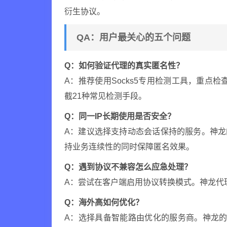
衍生协议。
QA：用户最关心的五个问题
Q：如何验证代理的真实匿名性？
A：推荐使用Socks5专用检测工具，重点检
截21种常见检测手段。
Q：同一IP长期使用是否安全？
A：建议选择支持动态会话保持的服务。神龙
持业务连续性的同时保障匿名效果。
Q：遇到协议不兼容怎么应急处理？
A：尝试在客户端启用协议转换模式。神龙代理提
Q：海外高如何优化？
A：选择具备智能路由优化的服务商。神龙的全