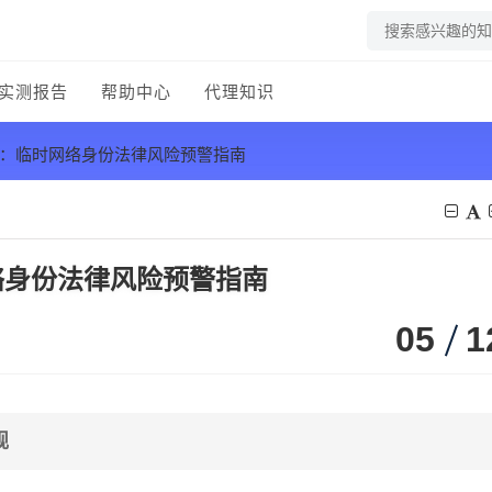
实测报告
帮助中心
代理知识
用：临时网络身份法律风险预警指南
络身份法律风险预警指南
05
1
规