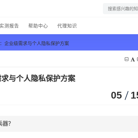
实测报告
帮助中心
代理知识
测：企业级需求与个人隐私保护方案
需求与个人隐私保护方案
05
1
兵器？