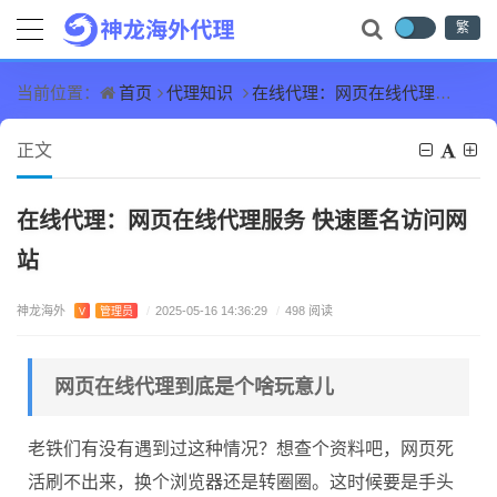
繁
首页
代理知识
在线代理：网页在线代理服务 快速匿名访问网站
当前位置：
正文
在线代理：网页在线代理服务 快速匿名访问网
站
神龙海外
V
管理员
/
2025-05-16 14:36:29
/
498 阅读
网页在线代理到底是个啥玩意儿
老铁们有没有遇到过这种情况？想查个资料吧，网页死
活刷不出来，换个浏览器还是转圈圈。这时候要是手头