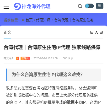
繁
首页
代理知识
台湾代理｜台湾原生住宅IP代理 独家线路保障
当前位置：
正文
台湾代理｜台湾原生住宅IP代理 独家线路保障
神龙海外
V
管理员
/
2025-05-20 10:21:58
/
1588 阅读
为什么台湾原生住宅IP代理这么难找？
很多朋友在需要台湾地区特定网络服务时，总会遇到IP
被识别成数据中心的问题。市面上大部分代理服务提供
的台湾IP，其实都是机房批量生成的
数据中心IP
，这类IP