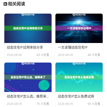
准。
相关阅读
独家线路到底"独"在哪里？
对比项
普通代理
神龙台湾代理
IP来源
集中式机房
分散式住宅网关
连接方式
共享带宽
独享物理通道
动态住宅IP试用体验分享
一文读懂动态住宅IP
IP更换
手动切换
自动轮换机制
2026-08-06
43 人在看
2026-08-06
44 人在看
神龙海外代理IP最核心的优势在于
物理层隔离
。他们的
台湾线路不走公共通道，而是通过本地部署的硬件设备
骨干网。这种架构设计让IP更换时不会出现"断崖式跳
转"，比如从台北101的IP轮换到高雄的IP，中间会模拟
真实用户的网络迁移轨迹。
动态住宅IP怎么选，推荐来了
动态住宅IP怎么免费试用
2026-08-05
75 人在看
2026-08-05
65 人在看