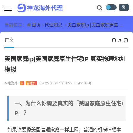
繁
首页
代理知识
美国家庭ip|美国家庭原生住宅IP 真实物理地址模拟
当前位置：
正文
美国家庭ip|美国家庭原生住宅IP 真实物理地址
模拟
神龙海外
V
管理员
/
2025-05-22 10:31:56
/
1466 阅读
一、为什么你需要真实的「美国家庭原生住宅I
P」？
如果你要像美国普通家庭一样上网，普通的机房IP根本