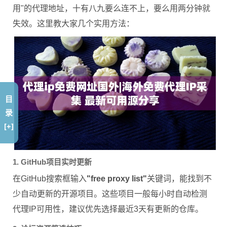
用"的代理地址，十有八九要么连不上，要么用两分钟就
失效。这里教大家几个实用方法：
目
录
[+]
1. GitHub项目实时更新
在GitHub搜索框输入
"free proxy list"
关键词，能找到不
少自动更新的开源项目。这些项目一般每小时自动检测
代理IP可用性，建议优先选择最近3天有更新的仓库。