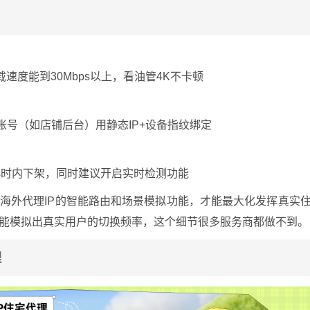
速度能到30Mbps以上，看油管4K不卡顿
账号（如店铺后台）用静态IP+设备指纹绑定
4小时内下架，同时建议开启实时检测功能
龙海外代理IP的智能路由和场景模拟功能，才能最大化发挥真实
，能模拟出真实用户的切换频率，这个细节很多服务商都做不到。
理