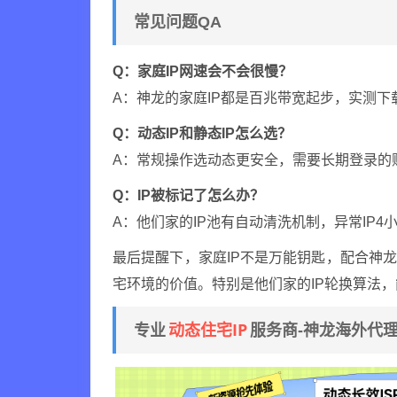
常见问题QA
Q：家庭IP网速会不会很慢？
A：神龙的家庭IP都是百兆带宽起步，实测下载
Q：动态IP和静态IP怎么选？
A：常规操作选动态更安全，需要长期登录的
Q：IP被标记了怎么办？
A：他们家的IP池有自动清洗机制，异常IP
最后提醒下，家庭IP不是万能钥匙，配合神
宅环境的价值。特别是他们家的IP轮换算法
动态住宅IP
专业
服务商-神龙海外代