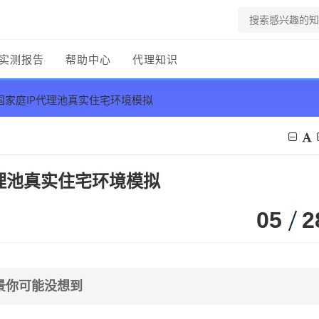
实测报告
帮助中心
代理知识
美国家庭IP代理池真实住宅环境模拟
代理池真实住宅环境模拟
05
2
景你可能没想到